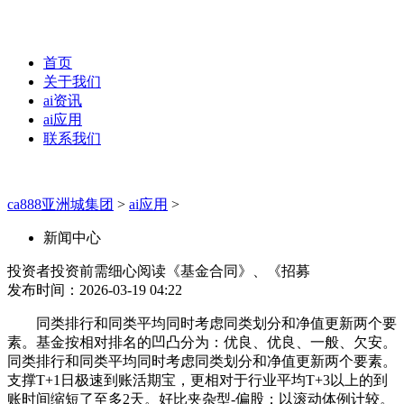
首页
关于我们
ai资讯
ai应用
联系我们
ca888亚洲城集团
>
ai应用
>
新闻中心
投资者投资前需细心阅读《基金合同》、《招募
发布时间：2026-03-19 04:22
同类排行和同类平均同时考虑同类划分和净值更新两个要
素。基金按相对排名的凹凸分为：优良、优良、一般、欠安。
同类排行和同类平均同时考虑同类划分和净值更新两个要素。
支撑T+1日极速到账活期宝，更相对于行业平均T+3以上的到
账时间缩短了至多2天。好比夹杂型-偏股；以滚动体例计较。