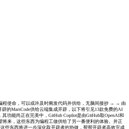
使命，可以或许及时阐发代码并供给，无脑间接抄 → → 由
动开辟的MarsCode供给云端集成开辟，以下将引见13款免费的AI
中，GitHub Copilot是由GitHub取OpenAI和
瞻望将来，这些东西为编程工做供给了另一番便利的体验。并正
手，这些东西将进一步深化取开辟者的协做，帮帮开辟者高效完成