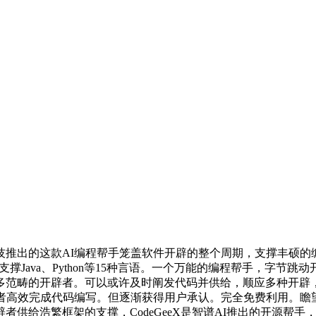
出的这款AI编程帮手笼盖软件开辟的整个周期，支撑丰硕的编程
，支撑Java、Python等15种言语。一个万能的编程帮手，字节跳
辟者。可以或许及时阐发代码并供给，顺应多种开辟，其功能尚正在完美
辟者高效完成代码编写。但逐渐获得用户承认。完全免费利用。
者供给浩繁框架的支撑，CodeGeeX是智谱AI推出的开源帮