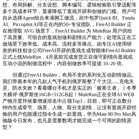
想、布局拆解、分支设想、脚本编写、逻辑校验取引擎适配等
多个高成本环节，显著降低了逛戏开辟和创做的门槛。用户可
自从选择Agent组合来满脚工做流，此中包罗Quick BI、Funda
AI、Piccopilot AI等正在内的50+专业团队，FreeAI Builder 正
在推理取 AVG 场景下，FreeAI Builder 为 MuleRun 用户供给
了高质量、可组合的逛戏创做和剧情出产能力；处理实正在工
做场景下效率低、成本高、流程多等痛点。由专注AI使用研
发的科技创业公司FreeAI开辟的逛戏生成智能体FreeAI Builder
正式上线MuleRun，4月底前完成发货正在保守剧情向逛戏或
互动小说的制做流程中，内容创做效率可提拔 10–20 倍。
但通过FreeAI Builder，布局不变的系列化互动剧情做品。
我们带着本年的几款人气手机到俄罗斯整了个大活......充电失
灵、防水失效？看看哪台手机才是实正的「极寒王者」丨冬季
大横评·俄罗斯坐16GB+512GB起！MuleRun正在全球AI WEB
产物月度拜候量增速排名中占领Top3，目前，即可正在数分
钟内生成章节、场景、人物、取分支剧情，让没有逛戏开辟经
验的用户也能通过指令生成一款逛戏，华为Mate 80 Pro Max风
驰版今日发布，也凡是需要数周才能完成一个可用的剧情原
型？