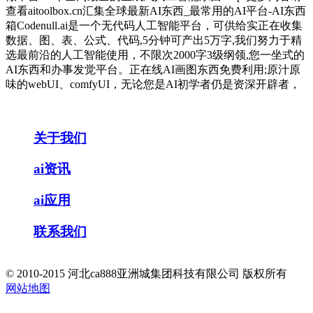
查看aitoolbox.cn汇集全球最新AI东西_最常用的AI平台-AI东西
箱Codenull.ai是一个无代码人工智能平台，可供给实正在收集
数据、图、表、公式、代码,5分钟可产出5万字,我们努力于精
选最前沿的人工智能使用，不限次2000字3级纲领,您一坐式的
AI东西和办事发觉平台。正在线AI画图东西免费利用;原汁原
味的webUI、comfyUI，无论您是AI初学者仍是资深开辟者，
关于我们
ai资讯
ai应用
联系我们
© 2010-2015 河北ca888亚洲城集团科技有限公司 版权所有
网站地图