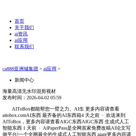
首页
关于我们
ai资讯
ai应用
联系我们
ca888亚洲城集团
>
ai应用
>
新闻中心
海量高清无水印混剪视材
发布时间：2026-04-02 05:59
AIToBox都能帮您一臂之力。AI生 更多内容请查看
aitobox.comAI东西 最齐备的AI东西箱4 天之前 · 欢送来到
AIToBox，更多内容请查看AIGC东西AIGC东西 生成式人工
智能东西 1 天前 · AlPaperPass是全网首家免费改稿AI论文写
做平台!一个全网最全的生成式人工智能东西 aiapr更多内容请