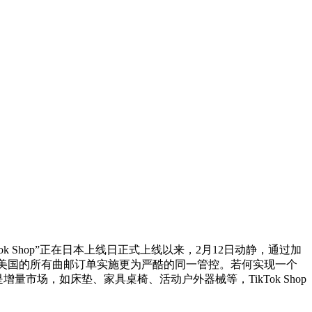
Shop”正在日本上线日正式上线以来，2月12日动静，通过加
国发往美国的所有曲邮订单实施更为严酷的同一管控。若何实现一个
市场，如床垫、家具桌椅、活动户外器械等，TikTok Shop