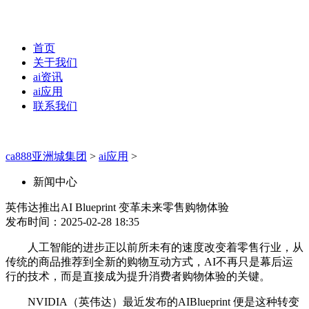
首页
关于我们
ai资讯
ai应用
联系我们
ca888亚洲城集团
>
ai应用
>
新闻中心
英伟达推出AI Blueprint 变革未来零售购物体验
发布时间：2025-02-28 18:35
人工智能的进步正以前所未有的速度改变着零售行业，从
传统的商品推荐到全新的购物互动方式，AI不再只是幕后运
行的技术，而是直接成为提升消费者购物体验的关键。
NVIDIA（英伟达）最近发布的AIBlueprint 便是这种转变