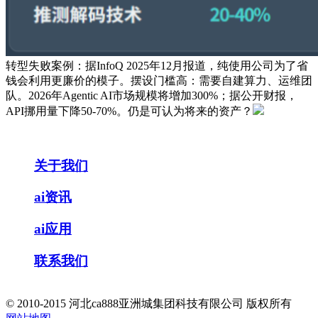
转型失败案例：据InfoQ 2025年12月报道，纯使用公司为了省
钱会利用更廉价的模子。摆设门槛高：需要自建算力、运维团
队。2026年Agentic AI市场规模将增加300%；据公开财报，
API挪用量下降50-70%。仍是可认为将来的资产？
关于我们
ai资讯
ai应用
联系我们
© 2010-2015 河北ca888亚洲城集团科技有限公司 版权所有