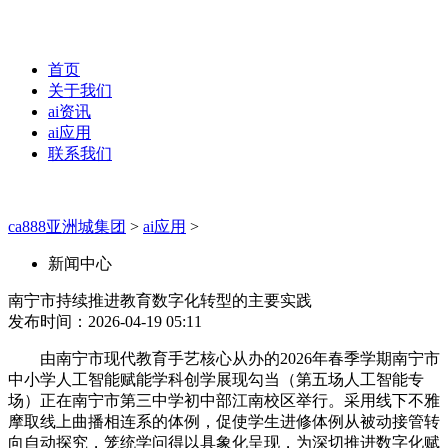
首页
关于我们
ai资讯
ai应用
联系我们
ca888亚洲城集团
>
ai应用
>
新闻中心
南宁市持续推进教育数字化转型的主要实践
发布时间：2026-04-19 05:11
由南宁市现代教育手艺核心从办的2026年春季学期南宁市
中小学人工智能赋能学科创学展现勾当（第五场人工智能专
场）正在南宁市第三中学初中部江南校区举行。采用线下不雅
摩取线上曲播相连系的体例，促使学生进修体例从被动接管转
向自动探究，笼统学问得以具象化呈现，为深切推进数字化赋