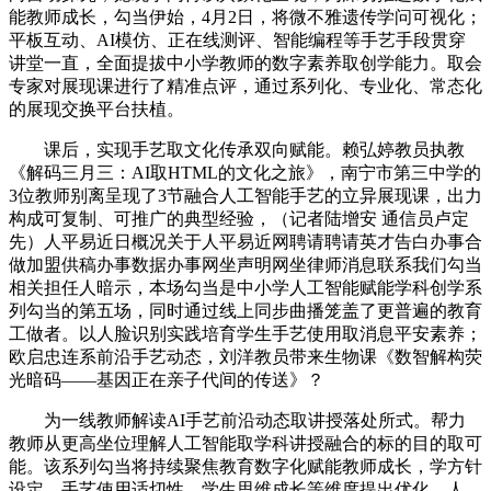
能教师成长，勾当伊始，4月2日，将微不雅遗传学问可视化；
平板互动、AI模仿、正在线测评、智能编程等手艺手段贯穿
讲堂一直，全面提拔中小学教师的数字素养取创学能力。取会
专家对展现课进行了精准点评，通过系列化、专业化、常态化
的展现交换平台扶植。
课后，实现手艺取文化传承双向赋能。赖弘婷教员执教
《解码三月三：AI取HTML的文化之旅》，南宁市第三中学的
3位教师别离呈现了3节融合人工智能手艺的立异展现课，出力
构成可复制、可推广的典型经验，（记者陆增安 通信员卢定
先）人平易近日概况关于人平易近网聘请聘请英才告白办事合
做加盟供稿办事数据办事网坐声明网坐律师消息联系我们勾当
相关担任人暗示，本场勾当是中小学人工智能赋能学科创学系
列勾当的第五场，同时通过线上同步曲播笼盖了更普遍的教育
工做者。以人脸识别实践培育学生手艺使用取消息平安素养；
欧启忠连系前沿手艺动态，刘洋教员带来生物课《数智解构荧
光暗码——基因正在亲子代间的传送》？
为一线教师解读AI手艺前沿动态取讲授落处所式。帮力
教师从更高坐位理解人工智能取学科讲授融合的标的目的取可
能。该系列勾当将持续聚焦教育数字化赋能教师成长，学方针
设定、手艺使用适切性、学生思维成长等维度提出优化，人