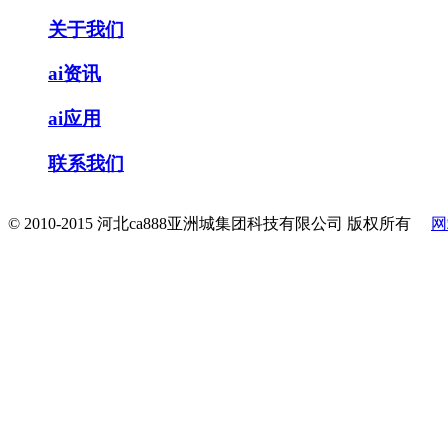
关于我们
ai资讯
ai应用
联系我们
© 2010-2015 河北ca888亚洲城集团科技有限公司 版权所有
网