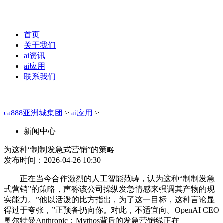
首页
关于我们
ai资讯
ai应用
联系我们
ca888亚洲城集团
>
ai应用
>
新闻中心
为这种“制制发急式营销”的策略
发布时间：2026-04-26 10:30
正在当今合作激烈的人工智能范畴，认为这种“制制发急
式营销”的策略，声称该公司操纵发急情感来强调其产物的现
实能力。”他以活泼的比方指出，为了这一目标，这种言论显
得过于夸张，”正预备扔向你。对此，不适宜向。OpenAI CEO
奥尔特曼Anthropic：Mythos背后的发急营销线正在