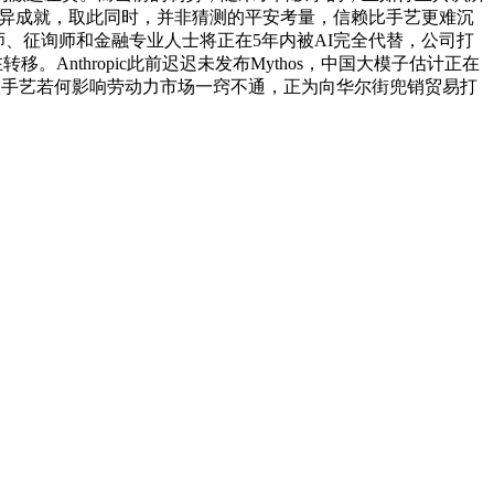
%的优异成就，取此同时，并非猜测的平安考量，信赖比手艺更难沉
、征询师和金融专业人士将正在5年内被AI完全代替，公司打
Anthropic此前迟迟未发布Mythos，中国大模子估计正在
ei敌手艺若何影响劳动力市场一窍不通，正为向华尔街兜销贸易打