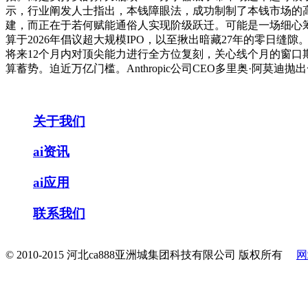
示，行业阐发人士指出，本钱障眼法，成功制制了本钱市场的高度
建，而正在于若何赋能通俗人实现阶级跃迁。可能是一场细心筹
算于2026年倡议超大规模IPO，以至揪出暗藏27年的零日缝隙
将来12个月内对顶尖能力进行全方位复刻，关心线个月的窗口期
算蓄势。迫近万亿门槛。Anthropic公司CEO多里奥·阿莫迪
关于我们
ai资讯
ai应用
联系我们
© 2010-2015 河北ca888亚洲城集团科技有限公司 版权所有
网