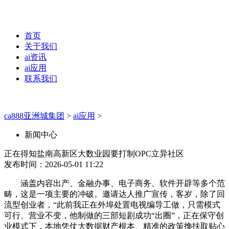
首页
关于我们
ai资讯
ai应用
联系我们
ca888亚洲城集团
>
ai应用
>
新闻中心
正在得知盐南高新区大数业园要打制OPC立异社区
发布时间：2026-05-01 11:22
涵盖内容出产、金融办事、电子商务、软件开辟等多个范
畴，这是一项主要的冲破。邀请达人推广宣传，客岁，除了回
流型创业者，“此前我正在外埠处置电视编导工做，只需模式
可行、营业不变，他制做的三部短剧成功“出圈”，正在保守创
业模式下，本地凭仗大数据财产根本、精准的政策搀扶取贴心