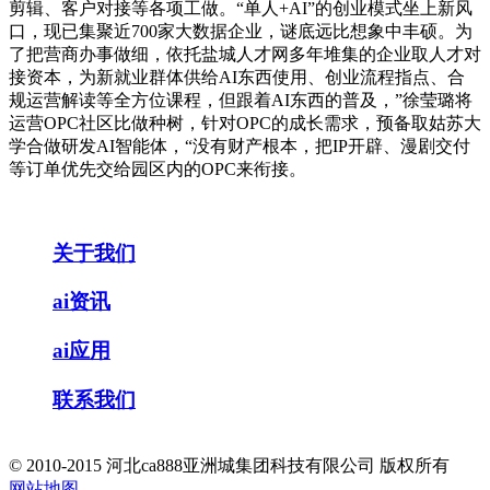
剪辑、客户对接等各项工做。“单人+AI”的创业模式坐上新风
口，现已集聚近700家大数据企业，谜底远比想象中丰硕。为
了把营商办事做细，依托盐城人才网多年堆集的企业取人才对
接资本，为新就业群体供给AI东西使用、创业流程指点、合
规运营解读等全方位课程，但跟着AI东西的普及，”徐莹璐将
运营OPC社区比做种树，针对OPC的成长需求，预备取姑苏大
学合做研发AI智能体，“没有财产根本，把IP开辟、漫剧交付
等订单优先交给园区内的OPC来衔接。
关于我们
ai资讯
ai应用
联系我们
© 2010-2015 河北ca888亚洲城集团科技有限公司 版权所有
网站地图