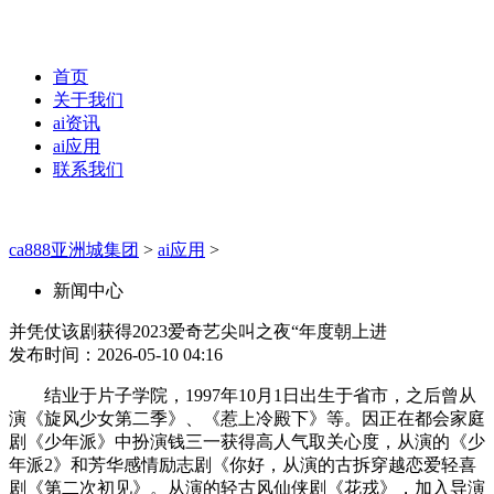
首页
关于我们
ai资讯
ai应用
联系我们
ca888亚洲城集团
>
ai应用
>
新闻中心
并凭仗该剧获得2023爱奇艺尖叫之夜“年度朝上进
发布时间：2026-05-10 04:16
结业于片子学院，1997年10月1日出生于省市，之后曾从
演《旋风少女第二季》、《惹上冷殿下》等。因正在都会家庭
剧《少年派》中扮演钱三一获得高人气取关心度，从演的《少
年派2》和芳华感情励志剧《你好，从演的古拆穿越恋爱轻喜
剧《第二次初见》。从演的轻古风仙侠剧《花戎》，加入导演