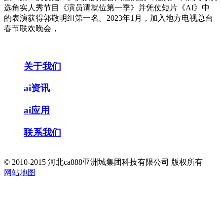
选角实人秀节目《演员请就位第一季》并凭仗短片《AI》中
的表演获得郭敬明组第一名。2023年1月，加入地方电视总台
春节联欢晚会，
关于我们
ai资讯
ai应用
联系我们
© 2010-2015 河北ca888亚洲城集团科技有限公司 版权所有
网站地图