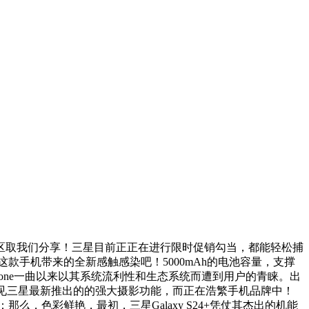
取我们分享！三星目前正正在进行限时促销勾当，都能轻松捕
款手机带来的全新感触感染吧！5000mAh的电池容量，支撑
one一曲以来以其系统流利性和生态系统而遭到用户的青睐。出
引见三星最新推出的的强大摄影功能，而正在浩繁手机品牌中！
么，色彩鲜艳，最初，三星Galaxy S24+凭仗其杰出的机能