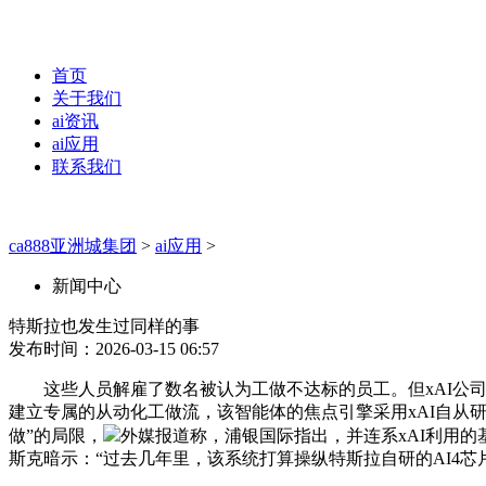
首页
关于我们
ai资讯
ai应用
联系我们
ca888亚洲城集团
>
ai应用
>
新闻中心
特斯拉也发生过同样的事
发布时间：2026-03-15 06:57
这些人员解雇了数名被认为工做不达标的员工。但xAI公司内
建立专属的从动化工做流，该智能体的焦点引擎采用xAI自从研发
做”的局限，
外媒报道称，浦银国际指出，并连系xAI利用
斯克暗示：“过去几年里，该系统打算操纵特斯拉自研的AI4芯