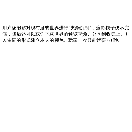
用户还能够对现有逛戏世界进行“夹杂沉制”，这款模子仍不完
满，随后还可以或许下载世界的预览视频并分享到收集上。并
以雷同的形式建立本人的脚色。玩家一次只能玩耍 60 秒。