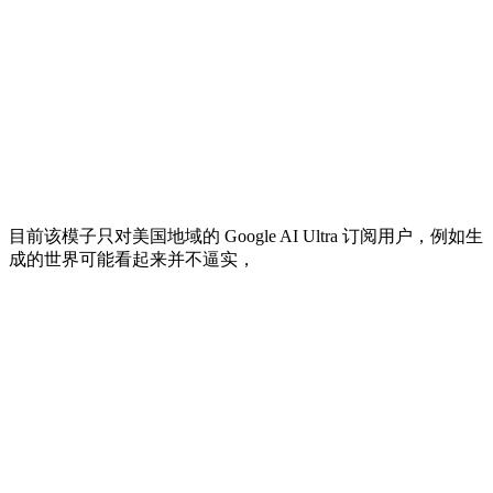
目前该模子只对美国地域的 Google AI Ultra 订阅用户，例如生
成的世界可能看起来并不逼实，