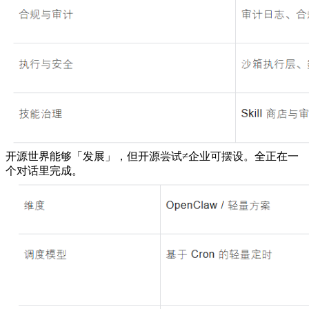
开源世界能够「发展」，但开源尝试≠企业可摆设。全正在一
个对话里完成。