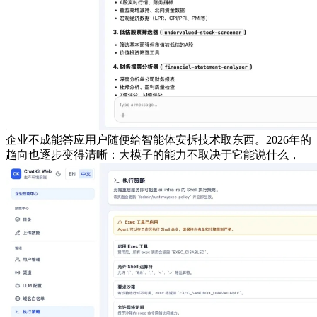
企业不成能答应用户随便给智能体安拆技术取东西。2026年的
趋向也逐步变得清晰：大模子的能力不取决于它能说什么，