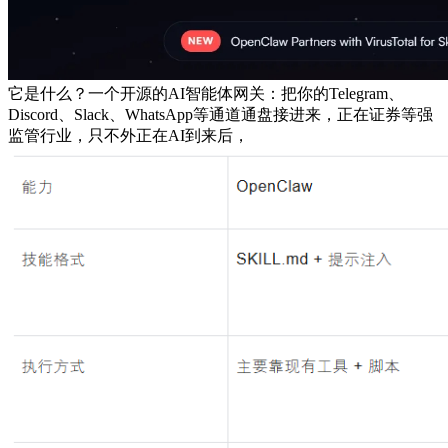
它是什么？一个开源的AI智能体网关：把你的Telegram、
Discord、Slack、WhatsApp等通道通盘接进来，正在证券等强
监管行业，只不外正在AI到来后，