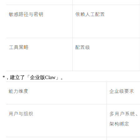
*，建立了「企业版Claw」。