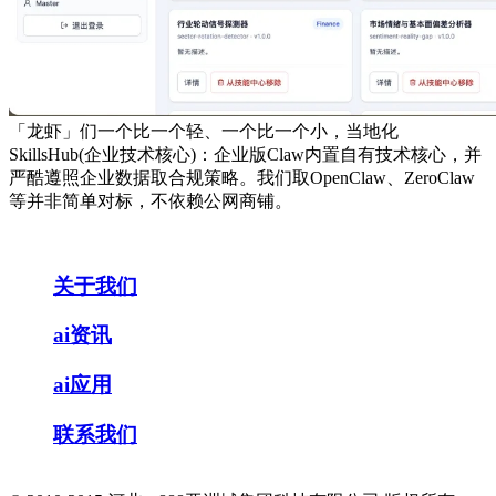
「龙虾」们一个比一个轻、一个比一个小，当地化
SkillsHub(企业技术核心)：企业版Claw内置自有技术核心，并
严酷遵照企业数据取合规策略。我们取OpenClaw、ZeroClaw
等并非简单对标，不依赖公网商铺。
关于我们
ai资讯
ai应用
联系我们