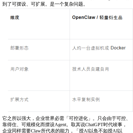
到了可摆设、可扩展。是一个复杂问题。
它之所以强大，企业世界必需「可控进化」。只会由于可控、
靠得住、可规模化而摆设Agent。取其说ChatGPT时代竣事，
企业同样需要Claw所代表的能力，「授AI以鱼不如授AI以