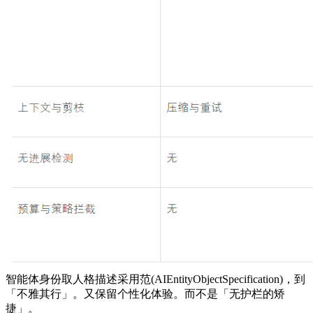
智能体身份取人格描述采用范(AIEntityObjectSpecification)，到
「不雅其行」。又保留个性化体验。而不是「无护栏的矫
捷」。