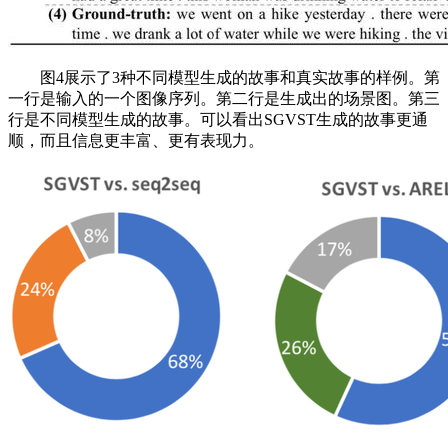
图4展示了3种不同模型生成的故事和真实故事的样例。第
一行是输入的一个图像序列。第二行是生成出的场景图。第三
行是不同模型生成的故事。可以看出SGVST生成的故事更通
顺，而且信息更丰富、更有表现力。