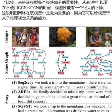
了比较，来验证模型每个模块部分的重要性。从表1中可以看
在不使用GCN和TCN的时候，模型性能有一个很大的下降。
这说明图网络在该模型中是最为重要的，因为它可以给模型带
来了推理视觉关系的能力。