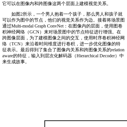
它可以在图像内和跨图像这两个层面上建模视觉关系。
如图2所示，一个男人抱着一个孩子，那么男人和孩子就
可以作为图中的节点，他们的视觉关系作为边。接着将场景图
通过Multi-modal Graph ConvNet：在图像内的层面，使用图卷
积神经网络（GCN）来对场景图中的节点特征进行增强。在
跨图像层面，为了建模图像之间的交互，使用时序卷积神经网
络（TCN）来沿着时间维度进行卷积，进一步优化图像的特
征表示。最后得到了集合了图像内关系和跨图像关系的relation
aware的特征，输入到层次化解码器（Hierarchical Decoder）中
来生成故事。