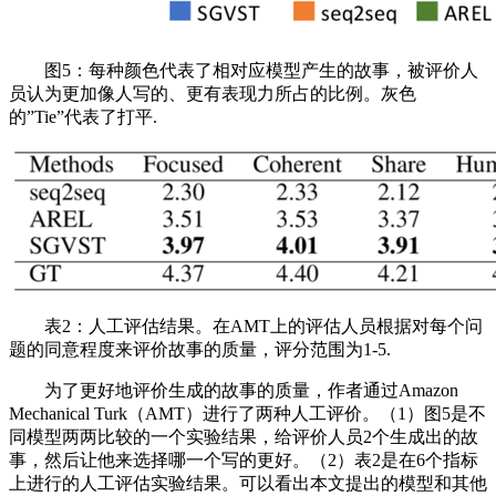
图5：每种颜色代表了相对应模型产生的故事，被评价人
员认为更加像人写的、更有表现力所占的比例。灰色
的”Tie”代表了打平.
表2：人工评估结果。在AMT上的评估人员根据对每个问
题的同意程度来评价故事的质量，评分范围为1-5.
为了更好地评价生成的故事的质量，作者通过Amazon
Mechanical Turk（AMT）进行了两种人工评价。（1）图5是不
同模型两两比较的一个实验结果，给评价人员2个生成出的故
事，然后让他来选择哪一个写的更好。（2）表2是在6个指标
上进行的人工评估实验结果。可以看出本文提出的模型和其他