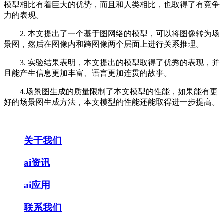
模型相比有着巨大的优势，而且和人类相比，也取得了有竞争
力的表现。
2. 本文提出了一个基于图网络的模型，可以将图像转为场
景图，然后在图像内和跨图像两个层面上进行关系推理。
3. 实验结果表明，本文提出的模型取得了优秀的表现，并
且能产生信息更加丰富、语言更加连贯的故事。
4.场景图生成的质量限制了本文模型的性能，如果能有更
好的场景图生成方法，本文模型的性能还能取得进一步提高。
关于我们
ai资讯
ai应用
联系我们