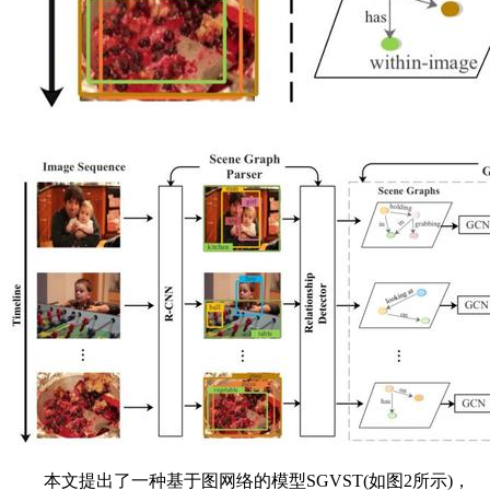
本文提出了一种基于图网络的模型SGVST(如图2所示)，