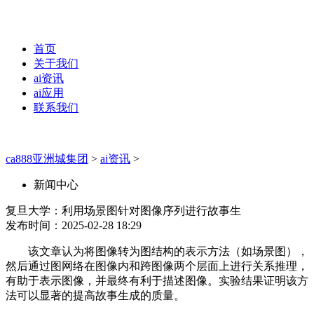
首页
关于我们
ai资讯
ai应用
联系我们
ca888亚洲城集团
>
ai资讯
>
新闻中心
复旦大学：利用场景图针对图像序列进行故事生
发布时间：2025-02-28 18:29
该文章认为将图像转为图结构的表示方法（如场景图），
然后通过图网络在图像内和跨图像两个层面上进行关系推理，
有助于表示图像，并最终有利于描述图像。实验结果证明该方
法可以显著的提高故事生成的质量。