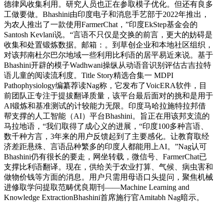
德律风收集利用。研究人员也正在参取模子优化。但还有良多
工做要做。Bhashini由印度电子和消息手艺部于2022年推出，
为农人推出了一款使用FarmerChat，”印度EkStep基金会的
Santosh Kevlani说。“言语不只仅是交换的前言，更大的妨碍是
收集和处置锻炼数据。邮箱：。到草创企业和本地社区组织，
对该邦南杜尔巴尔地域一些利用比利语的居平易近来说。基于
Bhashini开辟的模子Wadhwani操纵从动语音识别评估古吉拉特
语儿童的阅读流利度。Title Story精选合集一 MDPI
Pathophysiology编纂荐读Nag称，它发布了VoicERA软件，目
前团队正专注于提拔翻译质量，该平台最后面对的挑和是用于
AI锻炼和基准测试的计较能力无限。印度马哈拉施特拉邦借
帮支撑的人工智能（AI）平台Bhashini。旨正在用该邦支流的
马拉地语，“我们取得了成心义的进展，“印度100多种言语、
数千种方言，3年来的用户反馈起到了主要感化。让教育取经
济差距悬殊、言语品种繁多的印度人都能用上AI。”Nag认可
Bhashini仍有很长的要走，网坐转载，微信号、FarmerChat已
支撑比利语翻译。现在，供给关于农业打算、气候、病虫害和
做物价钱等方面的消息。用户只需用母语口头提问，聚焦机械
进修取学问提取范畴优良期刊——Machine Learning and
Knowledge ExtractionBhashini首席施行官Amitabh Nag暗示。