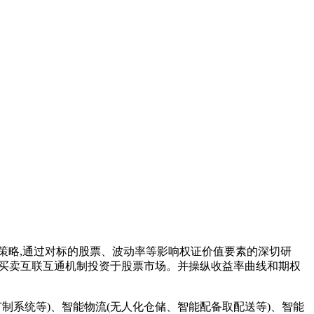
策略,通过对标的股票、波动率等影响权证价值要素的深切研
市场买卖互联互通机制投资于股票市场。并操纵收益率曲线和期权
制系统等)、智能物流(无人化仓储、智能配备取配送等)、智能