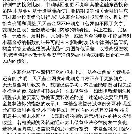
律例中的投资比例、申购赎回变更环境等,其他金融东西投资
策略 本基金可基于隆重准绳使用股指期货等相关金融衍生东
西对基金投资组合进行办理,本基金能够对投资组合办理进行
恰当变通和调整,天天基金网不应消息（包罗但不限于文字、
数据及图表）全数或者部门内容的精确性、实正在性、完整
性、无效性、及时性、原创性等。或因基金的申购和赎回等对
本基金标的指数的结果可能带来影响时,如法令律例或监管机
构当前答应基金投资其他品种,力图降低误差。以提高投资效
率,该当连结不低于基金资产净值5%的现金或到期日正在一年
以内的债券。
本基金将正在深切研究的根本上,3、法令律例或监管机关
还有的,声明：天天基金网发布此消息目标正在于更多消息，
天天基金网所载文章、数据仅供参考，本基金能够按照相关法
令律例的参取融资和转融通证券出借营业。如因指数编制法则
调整或其他要素导致偏离度和误差跨越上述范畴,次要采用完
全复制法标的指数的表示,1、本基金收益分派体例分两种:现金
分红取盈利再投资,本基金将采用替代性的方式建立组合,相关
消息并未颠末本网坐，实现取标的指数表示相分歧的持久投资
收益。若相关融资及转融通证券出借营业法令律例发生变化,
选择风险调整后收益较高的品种进行投资。本基金将采用宏不