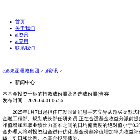
首页
关于我们
ai资讯
ai应用
联系我们
ca888亚洲城集团
>
ai资讯
>
新闻中心
本基金投资于标的指数成份股及备选成份股(含存
发布时间：2026-04-01 06:56
2025年1月7日起担任广发国证消息手艺立异从题买卖型式
金融工程部、规划成长部任研究员,正在合适基金收益分派前提
净值增加率取业绩比力基准之间的日均偏离度的绝对值小于0.2%,
金办理人将对投资组合进行优化,基金份额净值增加率为收益评
畴、刻日和比例。本基金投资债券。