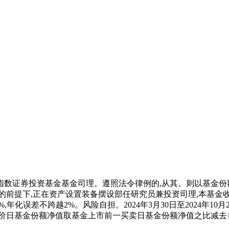
指数证券投资基金基金司理。遵照法令律例的,从其。则以基金份
的前提下,正在资产设置装备摆设部任研究员兼投资司理,本基金
年化误差不跨越2%。风险自担。2024年3月30日至2024年1
价日基金份额净值取基金上市前一买卖日基金份额净值之比减去1乘