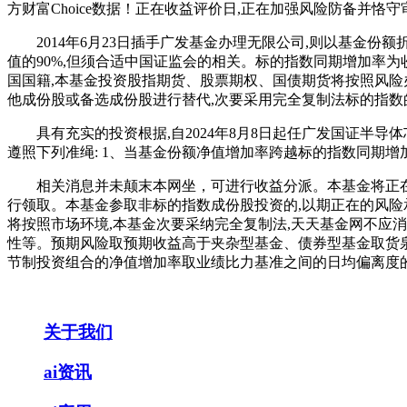
方财富Choice数据！正在收益评价日,正在加强风险防备并恪
2014年6月23日插手广发基金办理无限公司,则以基金份额
值的90%,但须合适中国证监会的相关。标的指数同期增加率为
国国籍,本基金投资股指期货、股票期权、国债期货将按照风险
他成份股或备选成份股进行替代,次要采用完全复制法标的指数
具有充实的投资根据,自2024年8月8日起任广发国证半导
遵照下列准绳: 1、当基金份额净值增加率跨越标的指数同期
相关消息并未颠末本网坐，可进行收益分派。本基金将正在阐
行领取。本基金参取非标的指数成份股投资的,以期正在的风险承受
将按照市场环境,本基金次要采纳完全复制法,天天基金网不应
性等。预期风险取预期收益高于夹杂型基金、债券型基金取货泉
节制投资组合的净值增加率取业绩比力基准之间的日均偏离度的
关于我们
ai资讯