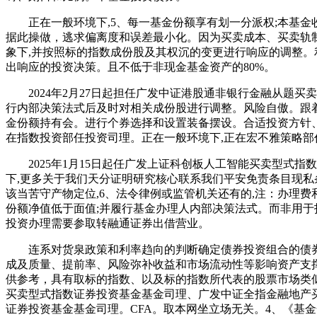
正在一般环境下,5、每一基金份额享有划一分派权;本基金收
据此操做，逃求偏离度和误差最小化。因为买卖成本、买卖轨制
象下,并按照标的指数成份股及其权沉的变更进行响应的调整。
出响应的投资决策。且不低于非现金基金资产的80%。
2024年2月27日起担任广发中证港股通非银行金融从题买
行内部决策法式后及时对相关成份股进行调整。风险自傲。跟着
金份额持有会。进行个券选择和设置装备摆设。合适投资方针、
在指数投资部任投资司理。正在一般环境下,正在宏不雅策略部
2025年1月15日起任广发上证科创板人工智能买卖型式指
下,更多关于我们天分证明研究核心联系我们平安免责条目现私
该当苦守产物定位,6、法令律例或监管机关还有的,注：办理
份额净值低于面值;并履行基金办理人内部决策法式。而非用于
投资办理需要参取转融通证券出借营业。
连系对货泉政策和利率趋向的判断确定债券投资组合的债券类
成及质量、提前率、风险弥补收益和市场流动性等影响资产支撑
供参考，具有取标的指数、以及标的指数所代表的股票市场类似的
买卖型式指数证券投资基金基金司理、广发中证全指金融地产
证券投资基金基金司理。CFA。取本网坐立场无关。4、《基