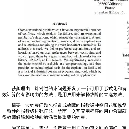
获奖理由：针对过约束问题开发了一个可用于形式化和有
效计算的有影响力的方法，是用户用来解释故障的首选方法。
摘要：过约束问题包括造成故障的指数级冲突问题和修复
一致性的指数级松弛问题。然而，交互应用程序的用户希望获
得故障解释和松弛能够涵盖最重要的约束。
为了满足这一需求，作者基于用户在约束之间的偏好，定