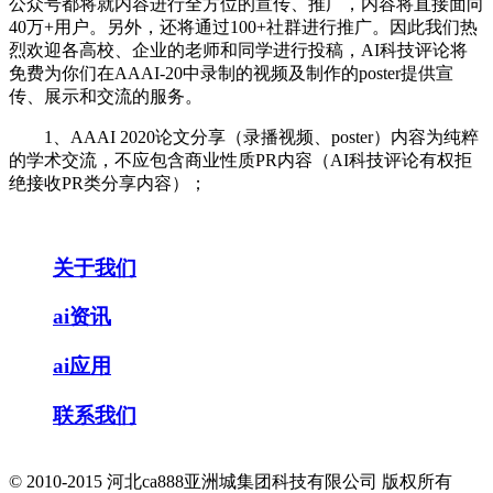
公众号都将就内容进行全方位的宣传、推广，内容将直接面向
40万+用户。另外，还将通过100+社群进行推广。因此我们热
烈欢迎各高校、企业的老师和同学进行投稿，AI科技评论将
免费为你们在AAAI-20中录制的视频及制作的poster提供宣
传、展示和交流的服务。
1、AAAI 2020论文分享（录播视频、poster）内容为纯粹
的学术交流，不应包含商业性质PR内容（AI科技评论有权拒
绝接收PR类分享内容）；
关于我们
ai资讯
ai应用
联系我们
© 2010-2015 河北ca888亚洲城集团科技有限公司 版权所有