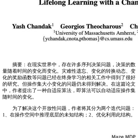
摘要：在现实世界中，存在许多序列决策问题，决策的数
量随着时间的变化而变化。灾难性遗忘、变化的转换动态、变
化的奖励函数等问题已经在终身学习的相关工作中得到了很好
的研究。但操作集大小变化的问题仍未得到解决。在这篇论文
中，作者提出了一种自适应算法，即算法可以自动适应操作集
随时间的变化。
为了解决这个开放性问题，作者将其分为两个迭代问题：
1、在操作空间中推理底层的未知结构；2、优化利用此结构。