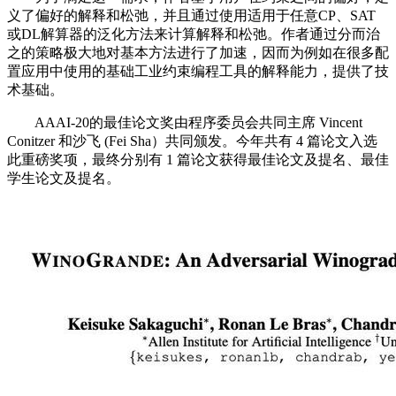
义了偏好的解释和松弛，并且通过使用适用于任意CP、SAT
或DL解算器的泛化方法来计算解释和松弛。作者通过分而治
之的策略极大地对基本方法进行了加速，因而为例如在很多配
置应用中使用的基础工业约束编程工具的解释能力，提供了技
术基础。
AAAI-20的最佳论文奖由程序委员会共同主席 Vincent
Conitzer 和沙飞 (Fei Sha）共同颁发。今年共有 4 篇论文入选
此重磅奖项，最终分别有 1 篇论文获得最佳论文及提名、最佳
学生论文及提名。