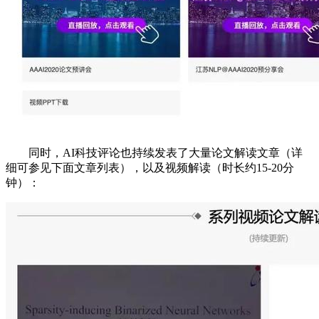
同时，AI科技评论也持续发表了大量论文解读文章（详
细可参见下面文章列表），以及视频解读（时长约15-20分
钟）：