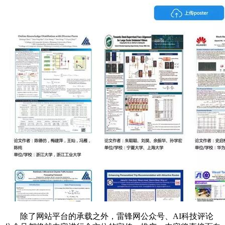
除了网站平台的承载之外，雷锋网公众号、AI科技评论