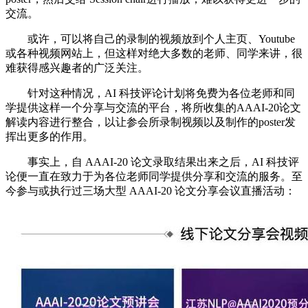
交流。
或许，可以将自己的录制的视频放到个人主页、Youtube
或各种视频网站上，但这样对绝大多数的老师、同学来讲，很
难获得感兴趣者的广泛关注。
针对这种情况，AI 科技评论计划将免费为各位老师和同
学提供这样一个分享与交流的平台，将所收集的AAAI-20论文
解读内容进行整合，以让参会所录制视频以及制作的poster发
挥出更多的作用。
事实上，自 AAAI-20 论文录取结果出来之后，AI 科技评
论便一直在致力于为各位老师同学提供分享和交流的服务。至
今参与或执行过三场大型 AAAI-20 论文分享会议直播活动：