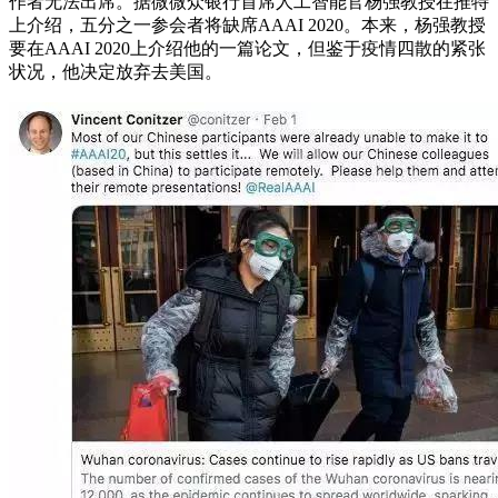
作者无法出席。据微微众银行首席人工智能官杨强教授在推特
上介绍，五分之一参会者将缺席AAAI 2020。本来，杨强教授
要在AAAI 2020上介绍他的一篇论文，但鉴于疫情四散的紧张
状况，他决定放弃去美国。