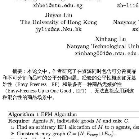
摘要：本论文中，作者研究了在资源同时包含可分割商品
和不可分割商品时的公平分配问题。经验的公平性概念如无嫉
妒性（Envy-Freeness，EF）和最多有一种商品无嫉妒性
（Envy-Freeness Up to One Good，EF1），无法直接应用到这
种混合性的商品场景中。