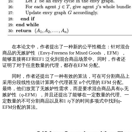
在本论文中，作者提出了一种新的公平性概念：针对混合
商品的无嫉妒性（Envy-Freeness for Mixed Goods ，EFM），
能够直接将EF和EF1 泛化到混合商品场景中。同时，作者还
证明了对于任意数量的代理，都存在EFM 分配。
同时，作者还提出了一种有效的算法，可在可分割商品上
采用分段线性估值计算两个代理甚至 n个代理的 EFM 分配。
最终，他们放宽了无嫉妒性需求，而是要求混合商品具有ǫ-无
嫉妒性（ǫ-EFM），并且还提出了能够在一定数量的代理、一
定数量的不可分割商品以及和1 /ǫ下的时间多项式中找到ǫ-
EFM分配的算法。