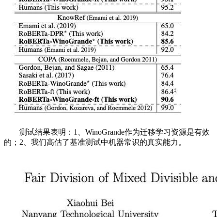
测试结果表明：1、WinoGrande作为迁移学习资源是有效
的；2、我们高估了基准测试中机器常识的真实能力。