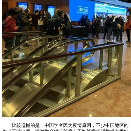
比较遗憾的是，中国学者因为疫情原因，不少中国地区的