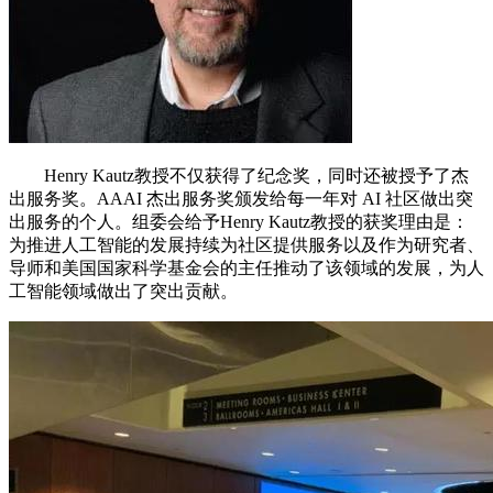
Henry Kautz教授不仅获得了纪念奖，同时还被授予了杰
出服务奖。AAAI 杰出服务奖颁发给每一年对 AI 社区做出突
出服务的个人。组委会给予Henry Kautz教授的获奖理由是：
为推进人工智能的发展持续为社区提供服务以及作为研究者、
导师和美国国家科学基金会的主任推动了该领域的发展，为人
工智能领域做出了突出贡献。