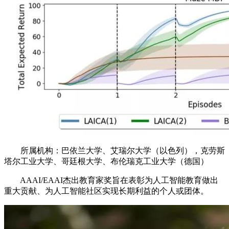
所属机构：巴依兰大学、艾瑞尔大学（以色列），克劳斯
塔尔工业大学、哥廷根大学、布伦瑞克工业大学（德国）
AAAI/EAAI杰出教育家奖旨在表彰为人工智能教育做出
重大贡献、为人工智能社区实现长期利益的个人或团体。