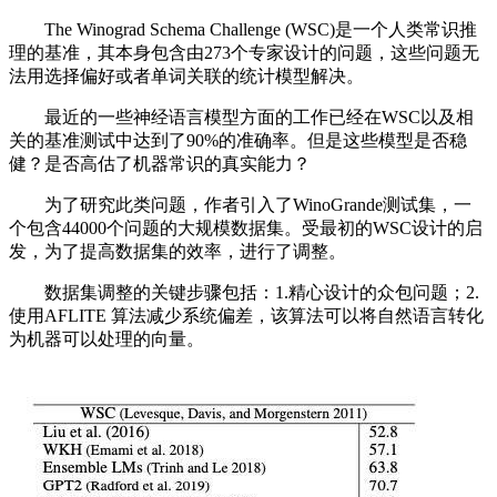
The Winograd Schema Challenge (WSC)是一个人类常识推
理的基准，其本身包含由273个专家设计的问题，这些问题无
法用选择偏好或者单词关联的统计模型解决。
最近的一些神经语言模型方面的工作已经在WSC以及相
关的基准测试中达到了90%的准确率。但是这些模型是否稳
健？是否高估了机器常识的真实能力？
为了研究此类问题，作者引入了WinoGrande测试集，一
个包含44000个问题的大规模数据集。受最初的WSC设计的启
发，为了提高数据集的效率，进行了调整。
数据集调整的关键步骤包括：1.精心设计的众包问题；2.
使用AFLITE 算法减少系统偏差，该算法可以将自然语言转化
为机器可以处理的向量。