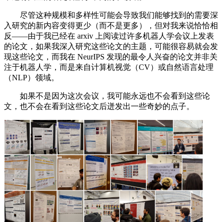
尽管这种规模和多样性可能会导致我们能够找到的需要深
入研究的新内容变得更少（而不是更多），但对我来说恰恰相
反——由于我已经在 arxiv 上阅读过许多机器人学会议上发表
的论文，如果我深入研究这些论文的主题，可能很容易就会发
现这些论文，而我在 NeurIPS 发现的最令人兴奋的论文并非关
注于机器人学，而是来自计算机视觉（CV）或自然语言处理
（NLP）领域。
如果不是因为这次会议，我可能永远也不会看到这些论
文，也不会在看到这些论文后迸发出一些奇妙的点子。