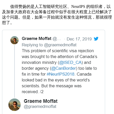
值得赞扬的是人工智能研究社区、NeurIPS 的组织者，以
及加拿大政府在大会筹备过程中似乎在很大程度上已经解决了
这个问题。但是，如果一开始就没有发生这种情况，那就很理
想了。