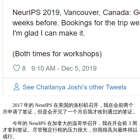
2017 年的 NeurIPS 在美国的洛杉矶召开，我在会前两个
月申请了签证，但是会开完了一个月后我才收到通过的签证。
今年的 NeurIPS 在加拿大的温哥华召开，我在开会前 3 周
才拿到签证。尽管预定行程的压力很大，但我很高兴最终得以
成行。