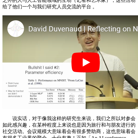
之外的人与人工智能领域的互动（记者和艺术家），这些活动
给了他们一个与我们研究人员交流的平台 。
说实话，对于像我这样的研究生来说，我们之所以对参会
如此感兴趣，在某种程度上来说也是因为旅行和与朋友进行的
社交活动。会议规模大意味着会有很多赞助商，这也意味着会
有很多工业界的聚会，十分有趣！正如「An AI conference