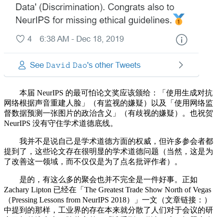
本届 NeurIPS 的最可怕论文奖应该颁给：「使用生成对抗
网络根据声音重建人脸」（有监视的嫌疑）以及「使用网络监
督数据预测一张图片的政治含义」（有歧视的嫌疑）。也祝贺
NeurIPS 没有守住学术道德底线。
我并不是说自己是学术道德方面的权威，但许多参会者都
提到了，这些论文存在很明显的学术道德问题（当然，这是为
了改善这一领域，而不仅仅是为了点名批评作者）。
是的，有这么多的聚会也并不完全是一件好事。正如
Zachary Lipton 已经在「The Greatest Trade Show North of Vegas
（Pressing Lessons from NeurIPS 2018）」一文（文章链接：）
中提到的那样，工业界的存在本来就分散了人们对于会议的研