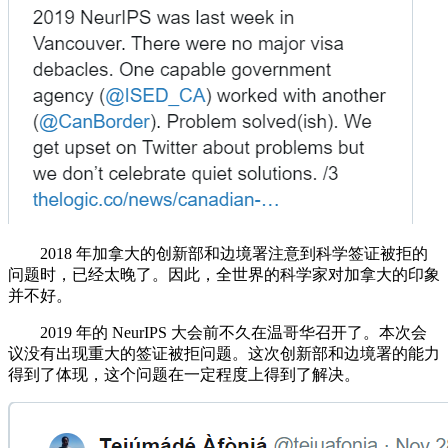
2018 年加拿大的创新部和边境署注意到科学签证被拒的
问题时，已经太晚了。因此，全世界的科学家对加拿大的印象
并不好。
2019 年的 NeurIPS 大会前不久在温哥华召开了。本次会
议没有出现重大的签证被拒问题。这次创新部和边境署的能力
得到了体现，这个问题在一定程度上得到了解决。