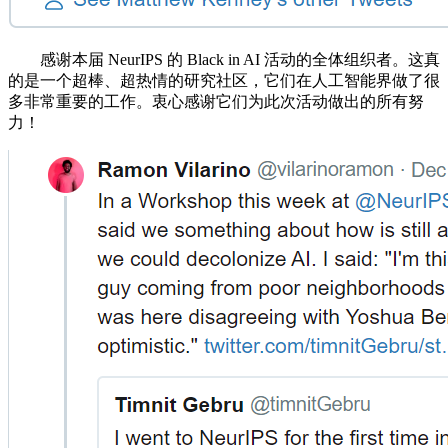
感谢本届 NeurIPS 的 Black in AI 活动的全体组织者。这真
的是一个超棒、超热情的研究社区，它们在人工智能界做了很
多非常重要的工作。衷心感谢它们为此次活动做出的所有努
力！