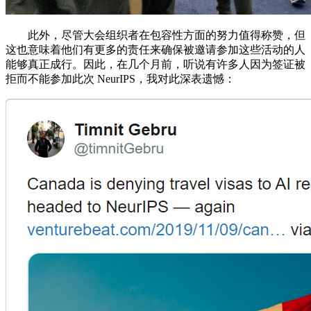
此外，尽管大会组织者在包容性方面的努力值得称赞，但
这也意味着他们有更多的责任来确保被邀请参加这些活动的人
能够真正成行。因此，在几个月前，听说有许多人因为签证被
拒而不能参加此次 NeurIPS，我对此深表遗憾：