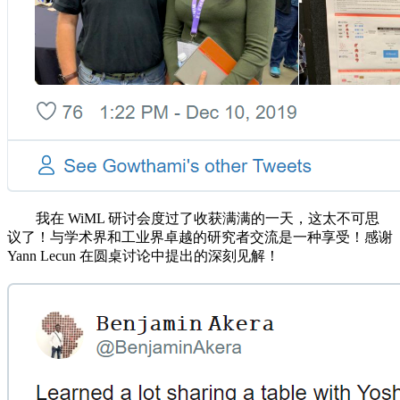
我在 WiML 研讨会度过了收获满满的一天，这太不可思
议了！与学术界和工业界卓越的研究者交流是一种享受！感谢
Yann Lecun 在圆桌讨论中提出的深刻见解！