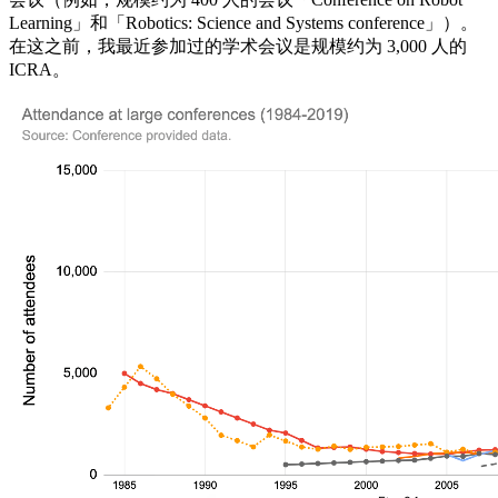
Learning」和「Robotics: Science and Systems conference」）。
在这之前，我最近参加过的学术会议是规模约为 3,000 人的
ICRA。