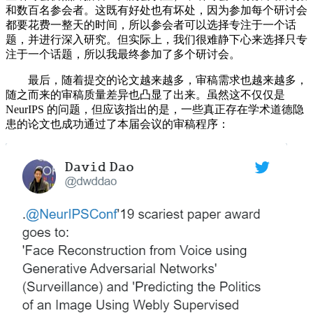
和数百名参会者。这既有好处也有坏处，因为参加每个研讨会
都要花费一整天的时间，所以参会者可以选择专注于一个话
题，并进行深入研究。但实际上，我们很难静下心来选择只专
注于一个话题，所以我最终参加了多个研讨会。
最后，随着提交的论文越来越多，审稿需求也越来越多，
随之而来的审稿质量差异也凸显了出来。虽然这不仅仅是
NeurIPS 的问题，但应该指出的是，一些真正存在学术道德隐
患的论文也成功通过了本届会议的审稿程序：