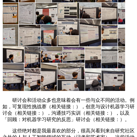
研讨会和活动众多也意味着会有一些与众不同的活动。例
如，可复现性挑战赛（相关链接：），创意与设计机器学习研
讨会（相关链接：），沟通技巧实训（相关链接：），以及
「回顾：对机器学习研究的反思」研讨会（相关链接：）。
这些绝对都是我最喜欢的部分，很高兴看到来自研究社区