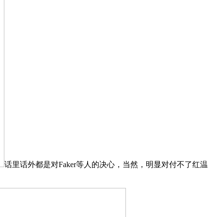
话里话外都是对Faker等人的决心，当然，明显对付不了红温