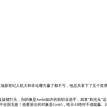
这场新世纪人机大和非论哪方赢了都不亏，他总共拿下了五个世界冠
打头，别的像是Joedat如许的前职业选手，就拿“剃光头”
的中全国无敌！他要派出的对象是Grok5，暗示AI绝对不成能赢。