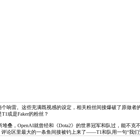
盟》里崩个响雷。这些充满既视感的设定，相关粉丝间接爆破了原
或是Faker的粉丝？
OpenAI就曾经和《Dota2》的世界冠军和队过，能不克不
，评论区里最大的一条鱼间接被钓上来了——T1和队用一句“我