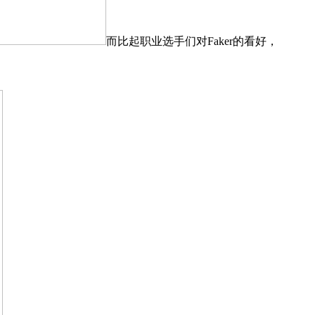
而比起职业选手们对Faker的看好，