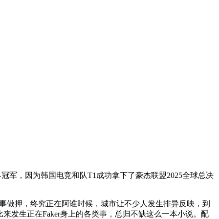
军，因为韩国电竞和队T1成功拿下了豪杰联盟2025全球总决
这事做押，终究正在阿谁时候，城市让不少人发生排异反映，到
比来发生正在Faker身上的各类事，总归不缺这么一本小说。配