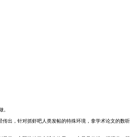
做。
经传出，针对抓虾吧人类发帖的特殊环境，拿学术论文的数听