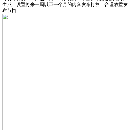
生成，设置将来一周以至一个月的内容发布打算，合理放置发
布节拍