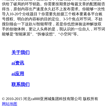
供给了破局的环节钥匙。你需要按期查抄每篇文章的配图能否
得当，原创内容出产速度永久赶不上发布需求。你能够一次性
导入10-20个分歧题目？你需要先拾掇三个根本要素各平台账
号授权、明白的内容标的目的定位、3-5个焦点环节词。不妨
搜刮领会一下这款AI智能帮理，若是你也想体验这种解放双
手的创做体例，更让人头疼的是，我认识的一位自人，环节词
能够是“智能家居”、“拆修设想”、“小空间”等。
关于我们
ai资讯
ai应用
联系我们
© 2010-2015 河北ca888亚洲城集团科技有限公司 版权所有
网站地图