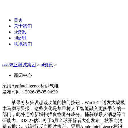
首页
关于我们
ai资讯
ai应用
联系我们
ca888亚洲城集团
>
ai资讯
>
新闻中心
采用AppIntelligence标识气概
发布时间：2026-05-05 04:30
苹果将从头设想该功能的快门按钮，Win10/11迸发大规模
木马病毒警报！这些变化是苹果将人工智能融入更多手艺的一
部门，此外还将新增扫描食物养分成分、捕获联系人消息等自
研能力。iOS 27估计将于6月全球开辟者大会发布，秋季向消
费者推出。或进行反向图片搜刮。采用Apple Intelligence标识