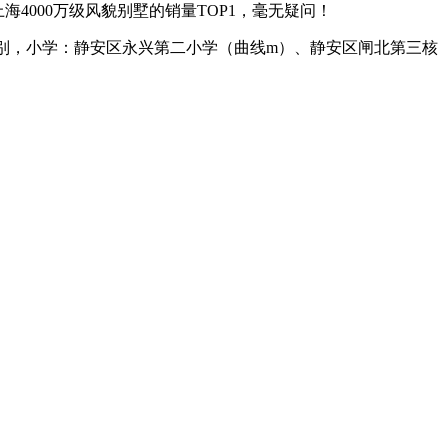
海4000万级风貌别墅的销量TOP1，毫无疑问！
别，小学：静安区永兴第二小学（曲线m）、静安区闸北第三核