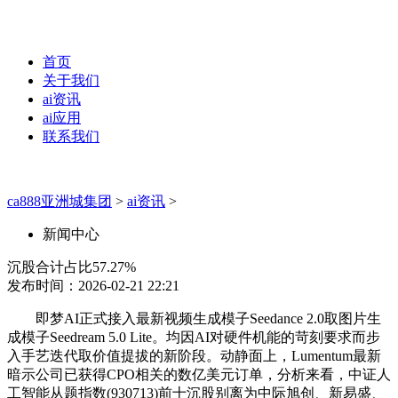
首页
关于我们
ai资讯
ai应用
联系我们
ca888亚洲城集团
>
ai资讯
>
新闻中心
沉股合计占比57.27%
发布时间：2026-02-21 22:21
即梦AI正式接入最新视频生成模子Seedance 2.0取图片生
成模子Seedream 5.0 Lite。均因AI对硬件机能的苛刻要求而步
入手艺迭代取价值提拔的新阶段。动静面上，Lumentum最新
暗示公司已获得CPO相关的数亿美元订单，分析来看，中证人
工智能从题指数(930713)前十沉股别离为中际旭创、新易盛、