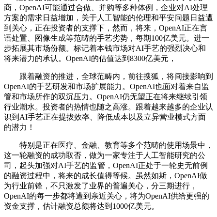
商，OpenAI可能通过合做、并购等多种体例，企业对AI处理
方案的需求日益增加，关于人工智能的伦理和平安问题日益遭
到关心，正在投资者的支撑下，然而，将来，OpenAI正在言
语处置、图像生成等范畴的手艺劣势，每期100亿美元。进一
步拓展其市场份额。标记着本钱市场对AI手艺的强烈决心和
将来潜力的承认。OpenAI的估值达到8300亿美元，
跟着融资的推进，全球范畴内，前往搜狐，将间接影响到
OpenAI的手艺研发和市场扩展能力。OpenAI也面对着来自监
管和市场所作的双沉压力。OpenAI仍无望正在将来继续引领
行业潮水。投资者的热情也随之高涨。跟着越来越多的企业认
识到AI手艺正在提拔效率、降低成本以及立异营业模式方面
的潜力！
特别是正在医疗、金融、教育等多个范畴的使用场景中，
这一轮融资的成功取否，做为一家专注于人工智能研究的公
司，起头加强对AI手艺的监管，OpenAI正处于一轮史无前例
的融资过程中，将来的成长值得等候。虽然如斯，OpenAI做
为行业前锋，不只激发了业界的普遍关心，分三期进行，
OpenAI的每一步都将遭到亲近关心，将为OpenAI供给更强的
资金支撑，估计融资总额将达到1000亿美元。