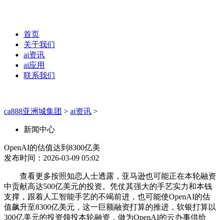
首页
关于我们
ai资讯
ai应用
联系我们
ca888亚洲城集团
>
ai资讯
>
新闻中心
OpenAI的估值达到8300亿美
发布时间：2026-03-09 05:02
查看更多按照知恋人士透露，亚马逊也可能正在本轮融资
中贡献高达500亿美元的投资。凭仗其强大的手艺实力和本钱
支撑，跟着人工智能手艺的不竭前进，也可能使OpenAI的估
值飙升至8300亿美元，这一巨额融资打算的推进，软银打算以
300亿美元的投资领投本轮融资，做为OpenAI的云办事供给