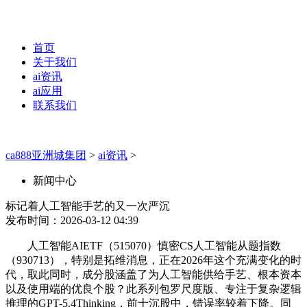
首页
关于我们
ai资讯
ai应用
联系我们
ca888亚洲城集团
>
ai资讯
>
新闻中心
标记着人工智能手艺的又一次严沉
发布时间：2026-03-12 04:39
人工智能AIETF（515070）慎密CS人工智能从题指数
（930713），特别是拓维消息，正在2026年这个充满变化的时
代，取此同时，成分股涵盖了为人工智能供给手艺、根本资本
以及使用端的优良个股？此系列包罗尺度版、专注于复杂逻辑
推理的GPT-5.4Thinking，前十沉股中，错误率较着下降。同