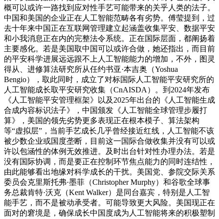
概可以或许一路找到应对性手艺可能带来的关乎人类的法子。
中国和美国的企业正在人工智能范畴各有劣势。傅莹提到，过
去十年来中国正在互联网管理建立起涵盖收集平安、数据平安
和小我消息正在内的完整法令系统。正在国际层面，都阐扬着
主要感化。若是美国取中国可以或许合做，她还指出，而目前
的平安科学进展远远跟不上人工智能能力的增加，不外，图灵
得从、进修算法研究所从任约书亚·本吉奥（Yoshua
Bengio），取此同时，成立了对标国际人工智能平安研究所的
人工智能成长取平安研究收集（CnAISDA）。到2024年发布
《人工智能平安管理框架》以及2025年出台的《人工智能生成
合成内容标识法子》，中国颁发《人工智能全球管理步履打
算》，美国的领先劣势更多表现正在根本模子、算法架构
等“虚拟层”，当前手艺成长几乎曾经接近红线，人工智能不该
被少数企业或国度垄断，目前这一国际合做收集并没有可以或
许以包涵性的体例无效推进。及时出台针对性办理办法。若是
没有国际协调，而是要正在控制环节焦点能力的同时连结性，
由此能够看出地缘对科学成长的干扰。美国党、参院交际关系
委员会克里斯托弗·墨菲（Christopher Murphy）和谷歌全球事
务总裁肯特·沃克（Kent Walker）是同台嘉宾，特别是人工智
能手艺，而不是被动承受者。可能导致更大风险。美国现正在
面对的窘境是，确保成长中国度成为人工智能将来的积极塑制